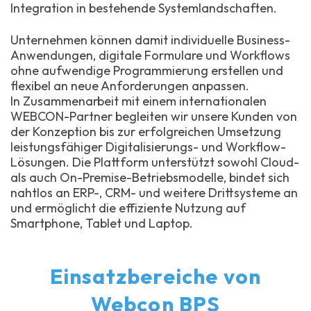
Integration in bestehende Systemlandschaften.
Unternehmen können damit individuelle Business-
Anwendungen, digitale Formulare und Workflows
ohne aufwendige Programmierung erstellen und
flexibel an neue Anforderungen anpassen.
In Zusammenarbeit mit einem internationalen
WEBCON-Partner begleiten wir unsere Kunden von
der Konzeption bis zur erfolgreichen Umsetzung
leistungsfähiger Digitalisierungs- und Workflow-
Lösungen. Die Plattform unterstützt sowohl Cloud-
als auch On-Premise-Betriebsmodelle, bindet sich
nahtlos an ERP-, CRM- und weitere Drittsysteme an
und ermöglicht die effiziente Nutzung auf
Smartphone, Tablet und Laptop.
Einsatzbereiche von
Webcon BPS