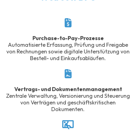
Purchase-to-Pay-Prozesse
Automatisierte Erfassung, Prüfung und Freigabe
von Rechnungen sowie digitale Unterstützung von
Bestell- und Einkaufsabläufen.
Vertrags- und Dokumentenmanagement
Zentrale Verwaltung, Versionierung und Steuerung
von Verträgen und geschäftskritischen
Dokumenten.