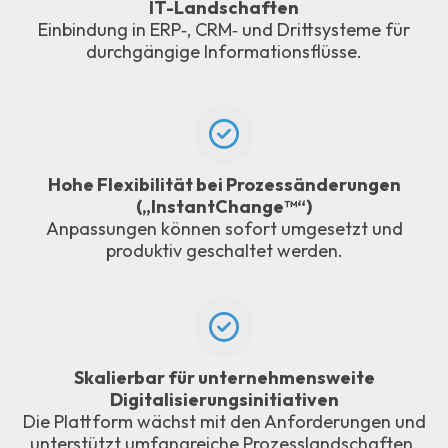
IT-Landschaften
Einbindung in ERP‑, CRM‑ und Drittsysteme für
durchgängige Informationsflüsse.
Hohe Flexibilität bei Prozessänderungen
(„InstantChange™“)
Anpassungen können sofort umgesetzt und
produktiv geschaltet werden.
Skalierbar für unternehmensweite
Digitalisierungsinitiativen
Die Plattform wächst mit den Anforderungen und
unterstützt umfangreiche Prozesslandschaften.