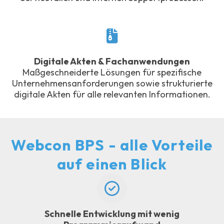
Digitale Akten & Fachanwendungen
Maßgeschneiderte Lösungen für spezifische
Unternehmensanforderungen sowie strukturierte
digitale Akten für alle relevanten Informationen.
Webcon BPS - alle Vorteile
auf einen Blick
Schnelle Entwicklung mit wenig