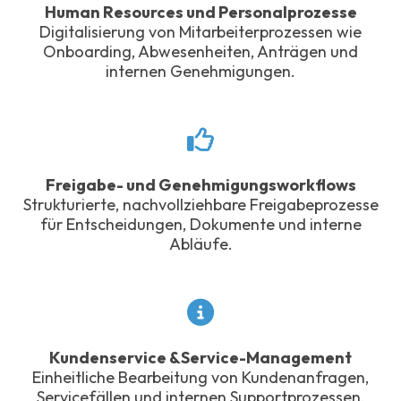
Human Resources und Personalprozesse
Digitalisierung von Mitarbeiterprozessen wie
Onboarding, Abwesenheiten, Anträgen und
internen Genehmigungen.
Freigabe- und Genehmigungsworkflows
Strukturierte, nachvollziehbare Freigabeprozesse
für Entscheidungen, Dokumente und interne
Abläufe.
Kundenservice &Service-Management
Einheitliche Bearbeitung von Kundenanfragen,
Servicefällen und internen Supportprozessen.