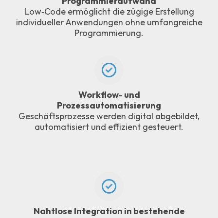
Programmieraufwand
Low‑Code ermöglicht die zügige Erstellung
individueller Anwendungen ohne umfangreiche
Programmierung.
Workflow- und
Prozessautomatisierung
Geschäftsprozesse werden digital abgebildet,
automatisiert und effizient gesteuert.
Nahtlose Integration in bestehende