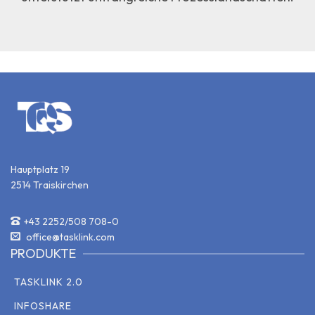
Hauptplatz 19
2514 Traiskirchen
+43 2252/508 708-0
office@tasklink.com
PRODUKTE
TASKLINK 2.0
INFOSHARE