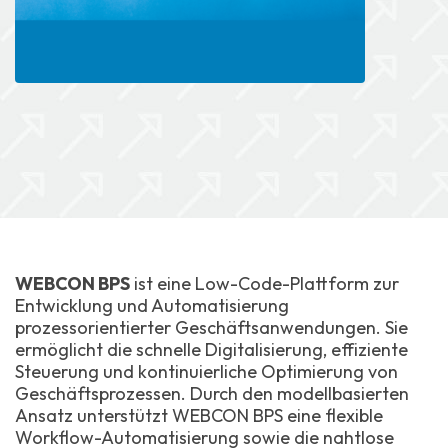
WEBCON BPS
ist eine Low-Code-Plattform zur
Entwicklung und Automatisierung
prozessorientierter Geschäftsanwendungen. Sie
ermöglicht die schnelle Digitalisierung, effiziente
Steuerung und kontinuierliche Optimierung von
Geschäftsprozessen. Durch den modellbasierten
Ansatz unterstützt WEBCON BPS eine flexible
Workflow-Automatisierung sowie die nahtlose